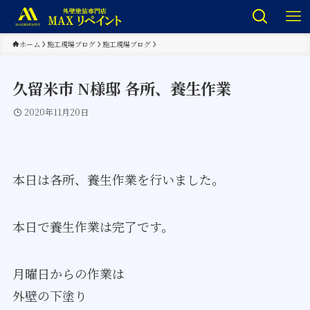
ホーム
施工現場ブログ
施工現場ブログ
久留米市 N様邸 各所、養生作業
2020年11月20日
本日は各所、養生作業を行いました。
本日で養生作業は完了です。
月曜日からの作業は
外壁の下塗り