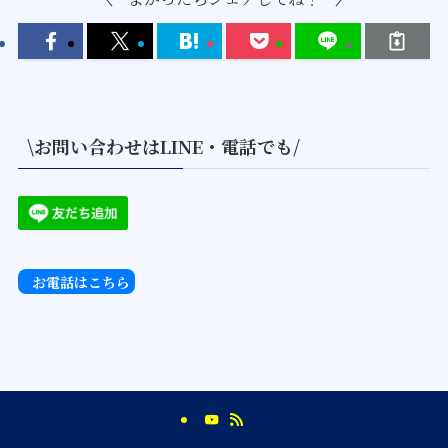
\お問い合わせはLINE・電話でも/
お電話はこちら