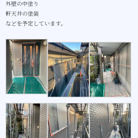
外壁の中塗り
軒天井の塗装
などを予定しています。