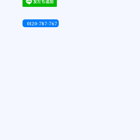
0120-787-767