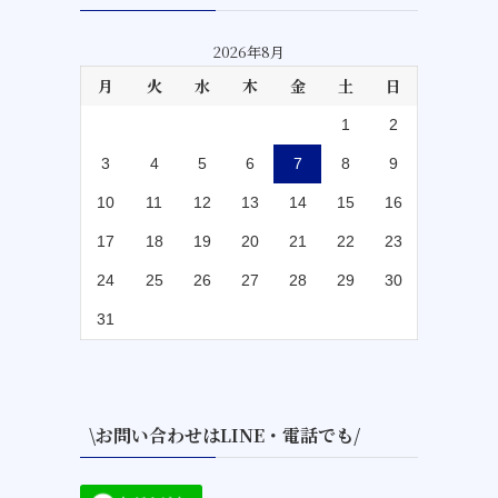
2026年8月
月
火
水
木
金
土
日
1
2
3
4
5
6
7
8
9
10
11
12
13
14
15
16
17
18
19
20
21
22
23
24
25
26
27
28
29
30
31
\お問い合わせはLINE・電話でも/