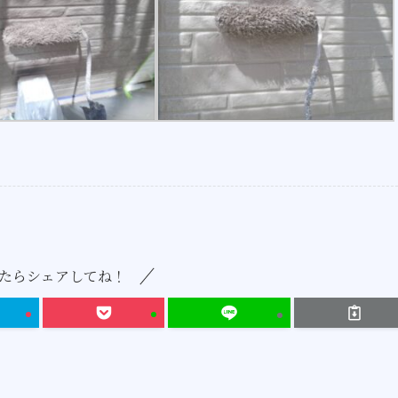
たらシェアしてね！