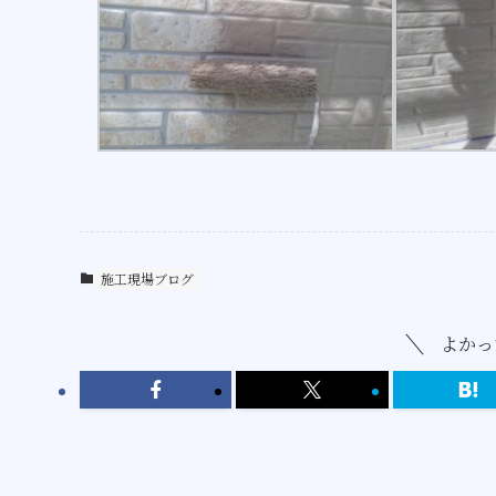
施工現場ブログ
よかっ