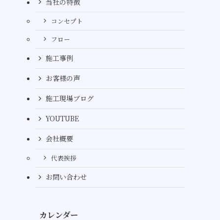
当社の特徴
コンセプト
フロー
施工事例
お客様の声
施工現場ブログ
YOUTUBE
会社概要
代表挨拶
お問い合わせ
カレンダー