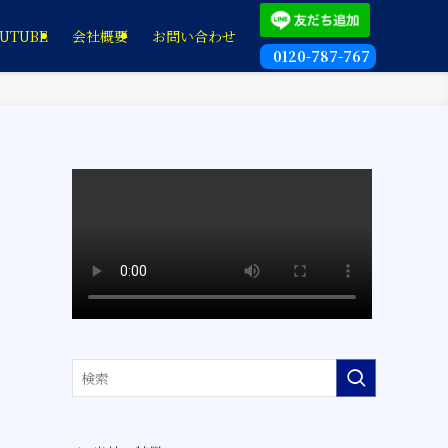
UTUBE
会社概要
お問い合わせ
0120-787-767