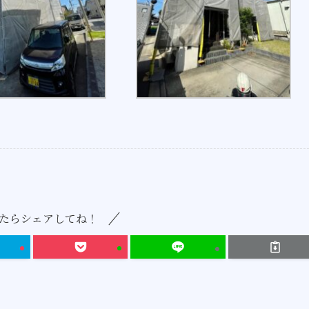
たらシェアしてね！