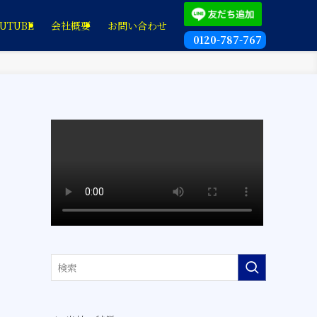
UTUBE
会社概要
お問い合わせ
0120-787-767