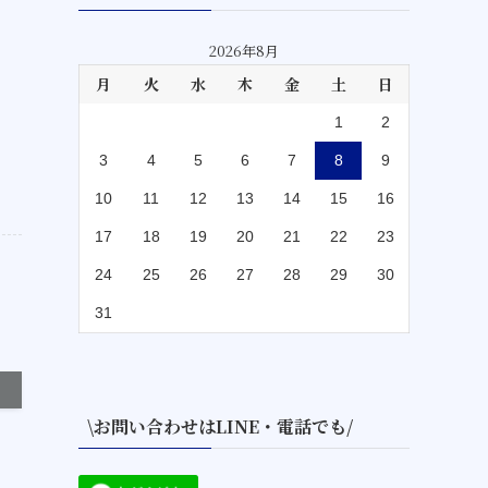
2026年8月
月
火
水
木
金
土
日
1
2
3
4
5
6
7
8
9
10
11
12
13
14
15
16
17
18
19
20
21
22
23
24
25
26
27
28
29
30
31
\お問い合わせはLINE・電話でも/