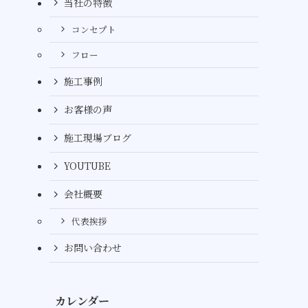
当社の特徴
コンセプト
フロー
施工事例
お客様の声
施工現場ブログ
YOUTUBE
会社概要
代表挨拶
お問い合わせ
カレンダー