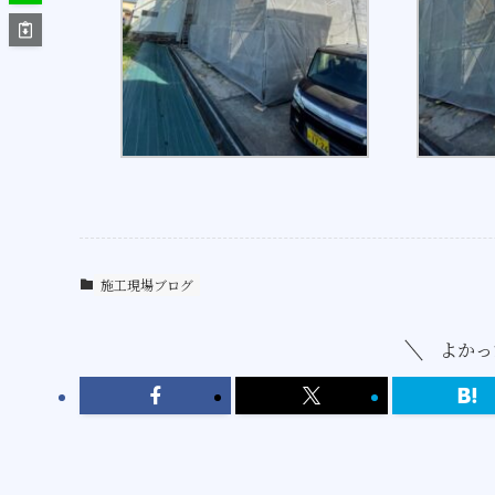
施工現場ブログ
よかっ