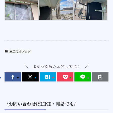
施工現場ブログ
よかったらシェアしてね！
\お問い合わせはLINE・電話でも/