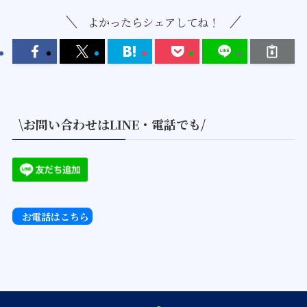
よかったらシェアしてね！
\お問い合わせはLINE・電話でも/
お電話はこちら