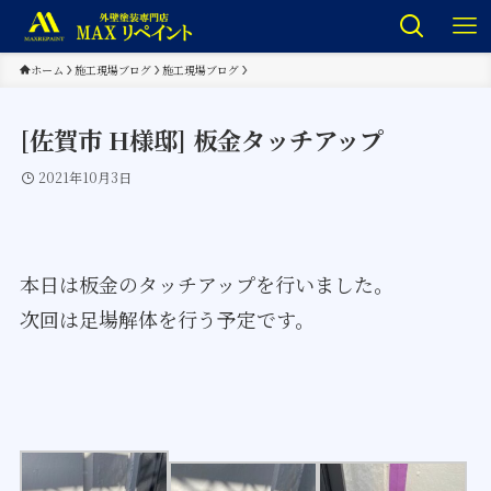
ホーム
施工現場ブログ
施工現場ブログ
[佐賀市 H様邸] 板金タッチアップ
2021年10月3日
本日は板金のタッチアップを行いました。
次回は足場解体を行う予定です。