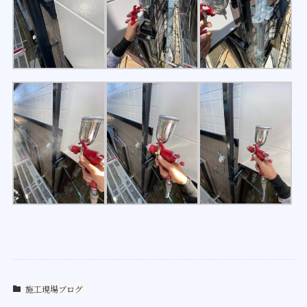
施工現場ブログ