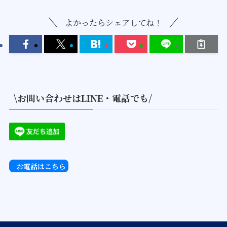
よかったらシェアしてね！
\お問い合わせはLINE・電話でも/
お電話はこちら