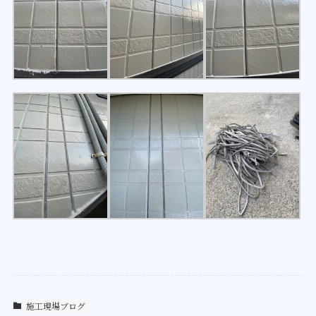
施工現場ブログ