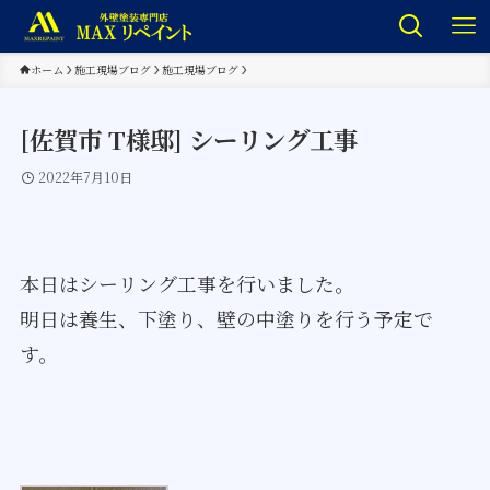
ホーム
施工現場ブログ
施工現場ブログ
[佐賀市 T様邸] シーリング工事
2022年7月10日
本日はシーリング工事を行いました。
明日は養生、下塗り、壁の中塗りを行う予定で
す。