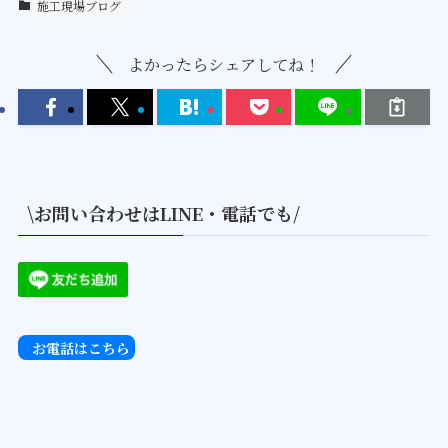
施工現場ブログ
よかったらシェアしてね！
\お問い合わせはLINE・電話でも/
お電話はこちら