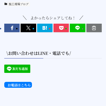
施工現場ブログ
よかったらシェアしてね！
\お問い合わせはLINE・電話でも/
お電話はこちら