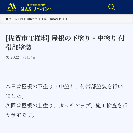
ホーム
施工現場ブログ
施工現場ブログ
[佐賀市 T様邸] 屋根の下塗り・中塗り 付
帯部塗装
2022年7月17日
本日は屋根の下塗り・中塗り、付帯部塗装を行い
ました。
次回は屋根の上塗り、タッチアップ、施工検査を行
う予定です。