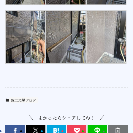
施工現場ブログ
よかったらシェアしてね！