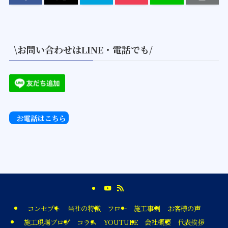
\お問い合わせはLINE・電話でも/
お電話はこちら
コンセプト
当社の特徴
フロー
施工事例
お客様の声
施工現場ブログ
コラム
YOUTUBE
会社概要
代表挨拶