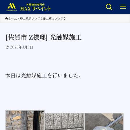
ホーム
施工現場ブログ
施工現場ブログ
[佐賀市 Z様邸] 光触媒施工
2023年3月3日
本日は光触媒施工を行いました。