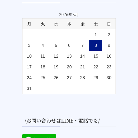
2026年8月
月
火
水
木
金
土
日
1
2
3
4
5
6
7
8
9
10
11
12
13
14
15
16
17
18
19
20
21
22
23
24
25
26
27
28
29
30
31
\お問い合わせはLINE・電話でも/