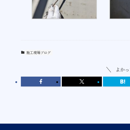
施工現場ブログ
よかっ