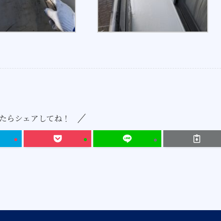
たらシェアしてね！