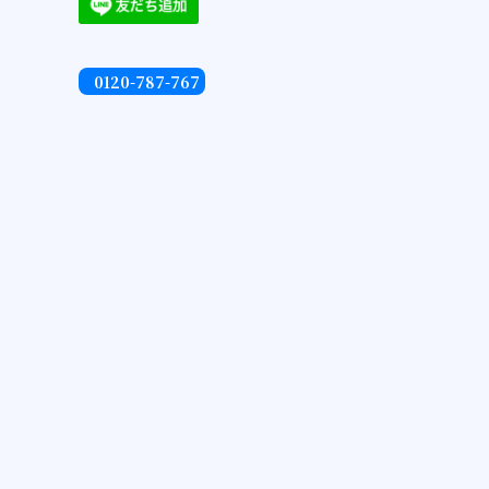
0120-787-767