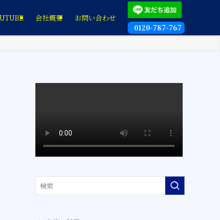
UTUBE
会社概要
お問い合わせ
0120-787-767