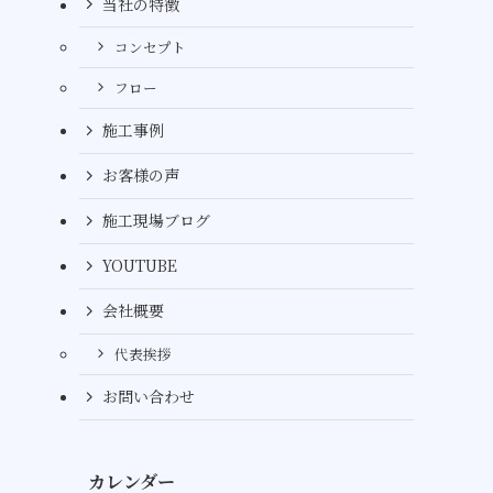
当社の特徴
コンセプト
フロー
施工事例
お客様の声
施工現場ブログ
YOUTUBE
会社概要
代表挨拶
お問い合わせ
カレンダー