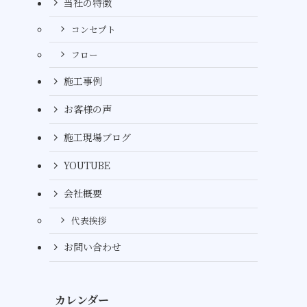
当社の特徴
コンセプト
フロー
施工事例
お客様の声
施工現場ブログ
YOUTUBE
会社概要
代表挨拶
お問い合わせ
カレンダー