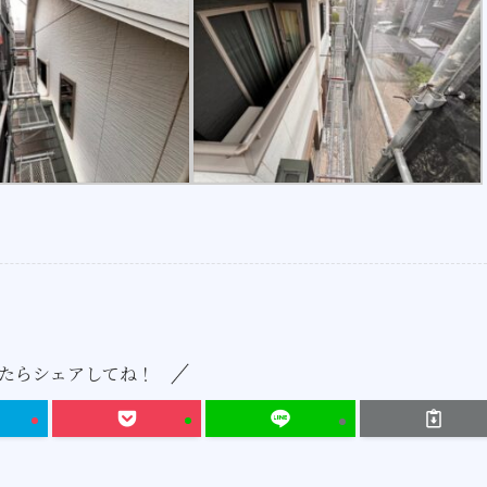
たらシェアしてね！