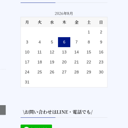
2026年8月
月
火
水
木
金
土
日
1
2
3
4
5
6
7
8
9
10
11
12
13
14
15
16
17
18
19
20
21
22
23
24
25
26
27
28
29
30
31
\お問い合わせはLINE・電話でも/