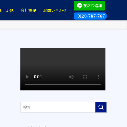
UTUBE
会社概要
お問い合わせ
0120-787-767