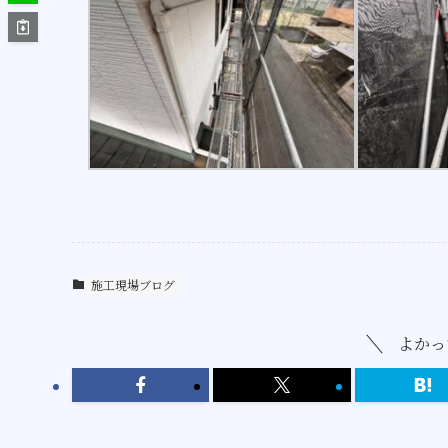
施工現場ブログ
よかっ