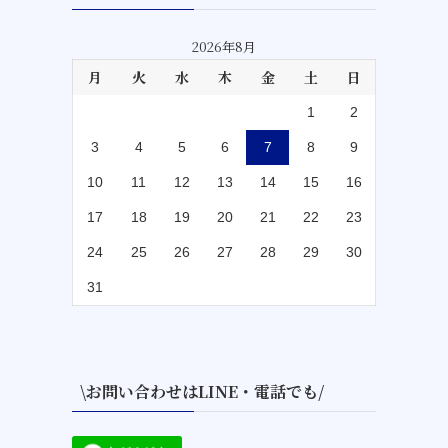
2026年8月
月
火
水
木
金
土
日
1
2
3
4
5
6
7
8
9
10
11
12
13
14
15
16
17
18
19
20
21
22
23
24
25
26
27
28
29
30
31
\お問い合わせはLINE・電話でも/