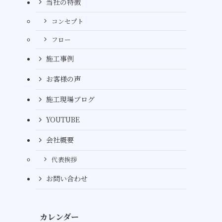
当社の特徴
コンセプト
フロー
施工事例
お客様の声
施工現場ブログ
YOUTUBE
会社概要
代表挨拶
お問い合わせ
カレンダー