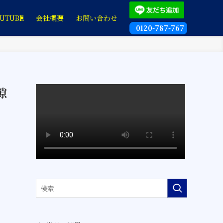
UTUBE
会社概要
お問い合わせ
0120-787-767
隙