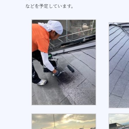
などを予定しています。