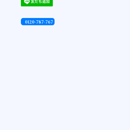
0120-787-767