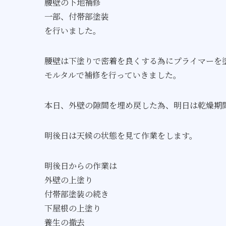
腰壁の下地補修
一部、付帯部塗装
を行いました。
腰壁は下塗りで密着を良くする為にプライマーを
モルタルで補修を行っていきました。
本日、外壁の隙間を埋め戻した為、明日は乾燥期
明後日は天候の状態を見て作業をします。
明後日からの作業は
外壁の上塗り
付帯部塗装の続き
下屋根の上塗り
養生の撤去