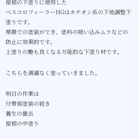
屋根の下塗りに使用した
ベスコロフィーラーHGはカチオン系の下地調整下
塗りです。
厚膜での塗装ができ、塗料の吸い込みムラなどの
防止に効果的です。
上塗りの艶も良くなる万能的な下塗り材です。
こちらを満遍なく塗っていきました。
明日の作業は
付帯部塗装の続き
養生の撤去
屋根の中塗り