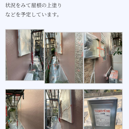
状況をみて屋根の上塗り
などを予定しています。