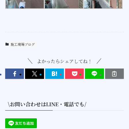
施工現場ブログ
よかったらシェアしてね！
\お問い合わせはLINE・電話でも/