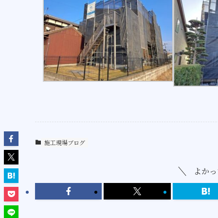
施工現場ブログ
よかっ