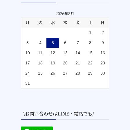
2026年8月
月
火
水
木
金
土
日
1
2
3
4
5
6
7
8
9
10
11
12
13
14
15
16
17
18
19
20
21
22
23
24
25
26
27
28
29
30
31
\お問い合わせはLINE・電話でも/