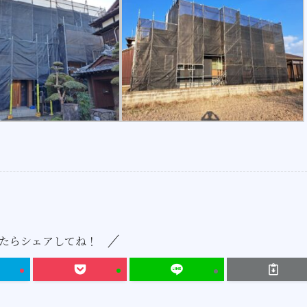
たらシェアしてね！