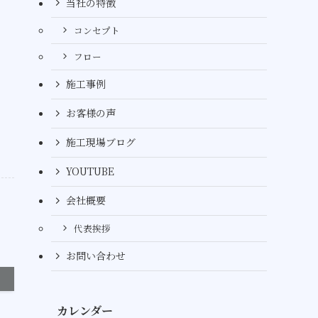
当社の特徴
コンセプト
フロー
施工事例
お客様の声
施工現場ブログ
YOUTUBE
会社概要
代表挨拶
お問い合わせ
カレンダー