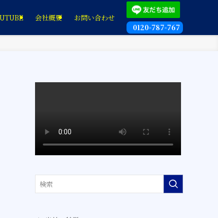
UTUBE
会社概要
お問い合わせ
0120-787-767