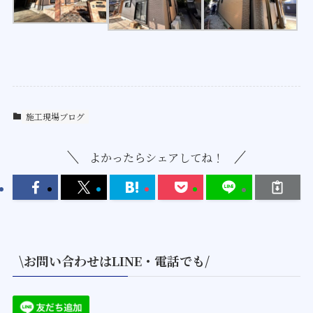
施工現場ブログ
よかったらシェアしてね！
\お問い合わせはLINE・電話でも/