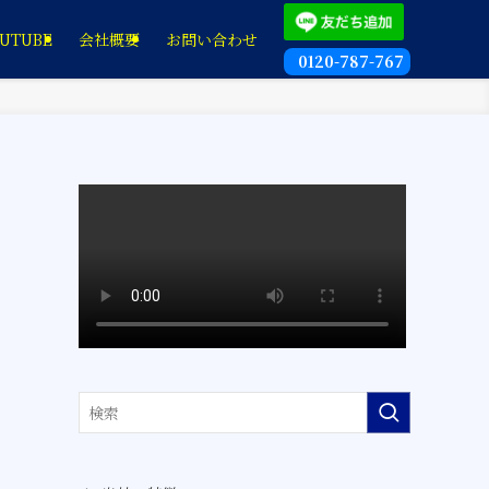
UTUBE
会社概要
お問い合わせ
0120-787-767