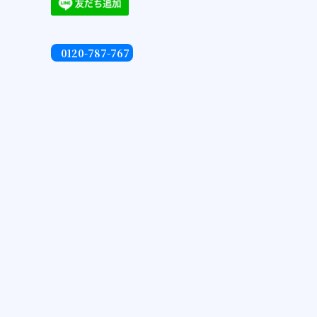
0120-787-767