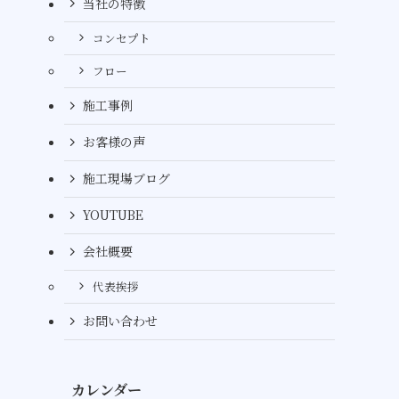
当社の特徴
コンセプト
フロー
施工事例
お客様の声
施工現場ブログ
YOUTUBE
会社概要
代表挨拶
お問い合わせ
カレンダー