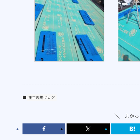
施工現場ブログ
よかっ