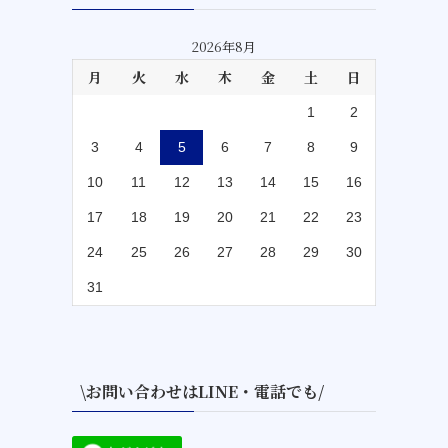
2026年8月
月
火
水
木
金
土
日
1
2
3
4
5
6
7
8
9
10
11
12
13
14
15
16
17
18
19
20
21
22
23
24
25
26
27
28
29
30
31
\お問い合わせはLINE・電話でも/