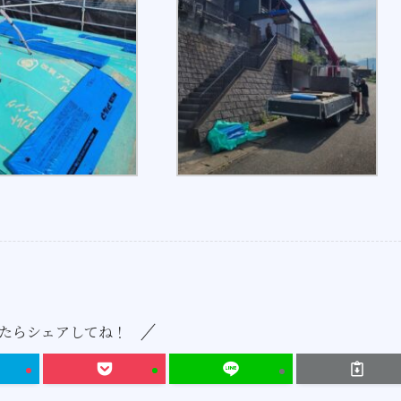
たらシェアしてね！