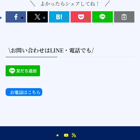
よかったらシェアしてね！
\お問い合わせはLINE・電話でも/
お電話はこちら