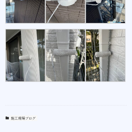
施工現場ブログ