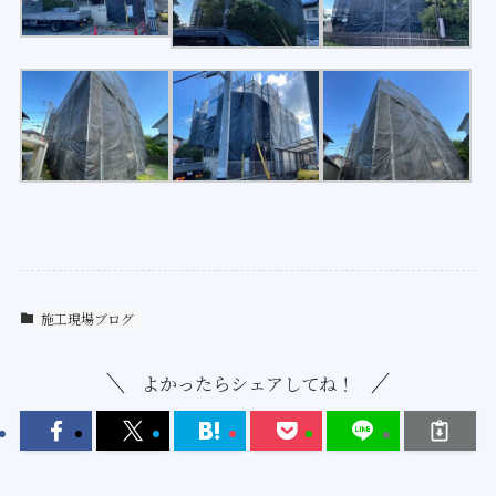
施工現場ブログ
よかったらシェアしてね！