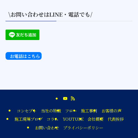
\お問い合わせはLINE・電話でも/
お電話はこちら
コンセプト
当社の特徴
フロー
施工事例
お客様の声
施工現場ブログ
コラム
YOUTUBE
会社概要
代表挨拶
お問い合わせ
プライバシーポリシー