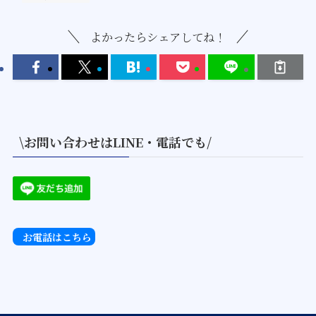
よかったらシェアしてね！
\お問い合わせはLINE・電話でも/
お電話はこちら