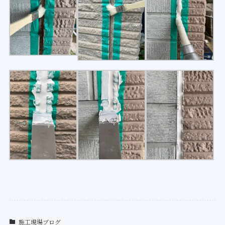
施工現場ブログ