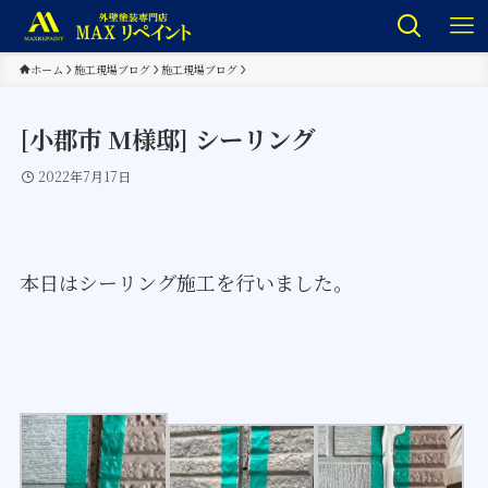
ホーム
施工現場ブログ
施工現場ブログ
[小郡市 M様邸] シーリング
2022年7月17日
本日はシーリング施工を行いました。