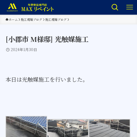
ホーム
施工現場ブログ
施工現場ブログ
[小郡市 M様邸] 光触媒施工
2024年1月30日
本日は光触媒施工を行いました。