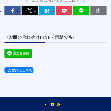
\お問い合わせはLINE・電話でも/
お電話はこちら