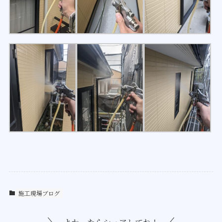
施工現場ブログ
よかったらシェアしてね！