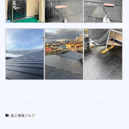
施工現場ブログ