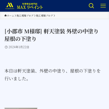
ホーム
施工現場ブログ
施工現場ブログ
[小郡市 M様邸] 軒天塗装 外壁の中塗り
屋根の下塗り
2024年1月22日
本日は軒天塗装、外壁の中塗り、屋根の下塗りを
行いました。