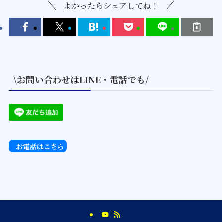
よかったらシェアしてね！
\お問い合わせはLINE・電話でも/
お電話はこちら