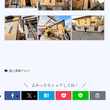
施工現場ブログ
よかったらシェアしてね！