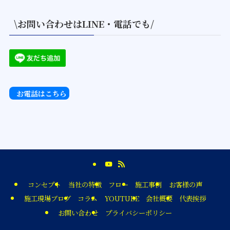
\お問い合わせはLINE・電話でも/
お電話はこちら
コンセプト
当社の特徴
フロー
施工事例
お客様の声
施工現場ブログ
コラム
YOUTUBE
会社概要
代表挨拶
お問い合わせ
プライバシーポリシー