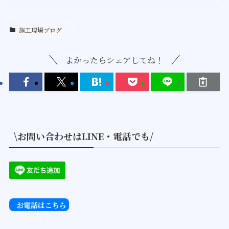
施工現場ブログ
よかったらシェアしてね！
\お問い合わせはLINE・電話でも/
お電話はこちら