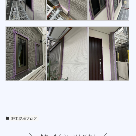
施工現場ブログ
よかったらシェアしてね！