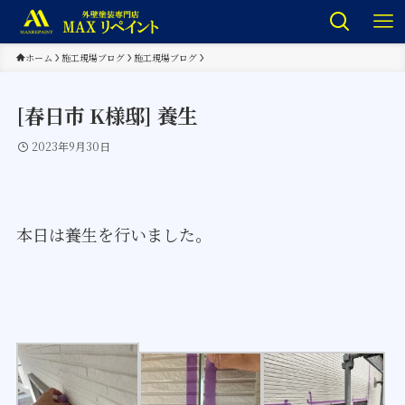
ホーム
施工現場ブログ
施工現場ブログ
[春日市 K様邸] 養生
2023年9月30日
本日は養生を行いました。