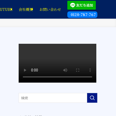
UTUBE
会社概要
お問い合わせ
0120-787-767