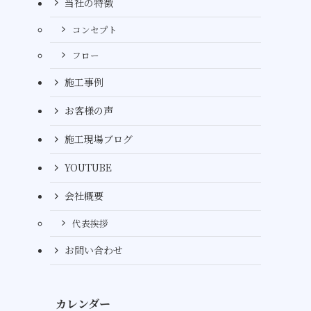
当社の特徴
コンセプト
フロー
施工事例
お客様の声
施工現場ブログ
YOUTUBE
会社概要
代表挨拶
お問い合わせ
カレンダー