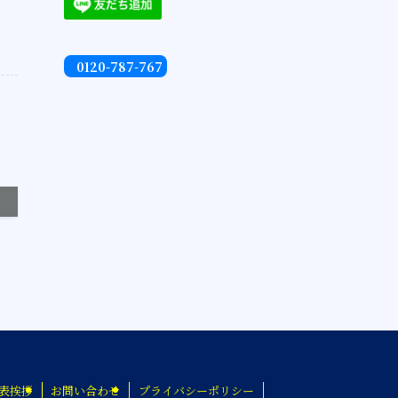
0120-787-767
表挨拶
お問い合わせ
プライバシーポリシー