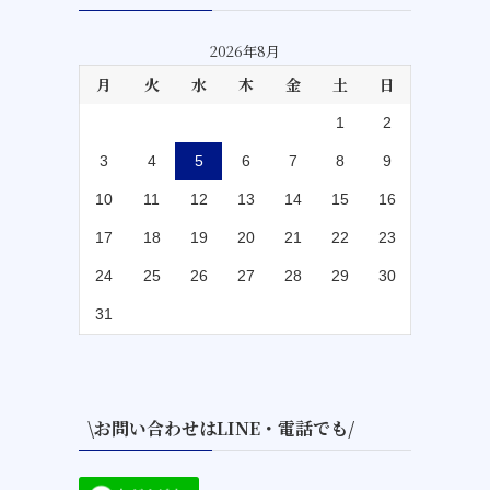
2026年8月
月
火
水
木
金
土
日
1
2
3
4
5
6
7
8
9
10
11
12
13
14
15
16
17
18
19
20
21
22
23
24
25
26
27
28
29
30
31
\お問い合わせはLINE・電話でも/