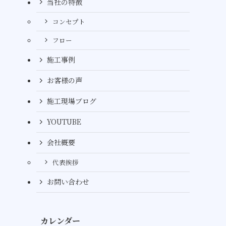
当社の特徴
コンセプト
フロー
施工事例
お客様の声
施工現場ブログ
YOUTUBE
会社概要
代表挨拶
お問い合わせ
カレンダー