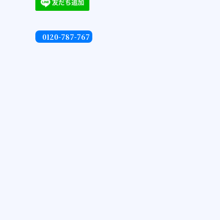
0120-787-767