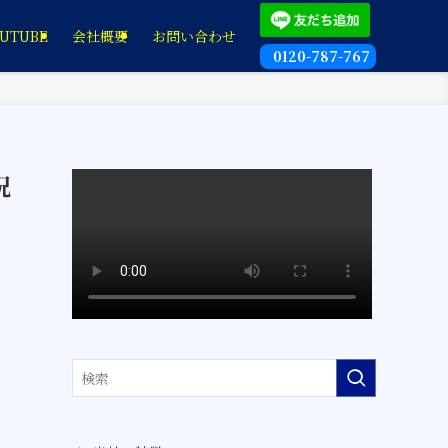
UTUBE
会社概要
お問い合わせ
0120-787-767
況