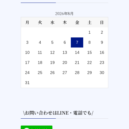
2026年8月
月
火
水
木
金
土
日
1
2
3
4
5
6
7
8
9
10
11
12
13
14
15
16
17
18
19
20
21
22
23
24
25
26
27
28
29
30
31
\お問い合わせはLINE・電話でも/