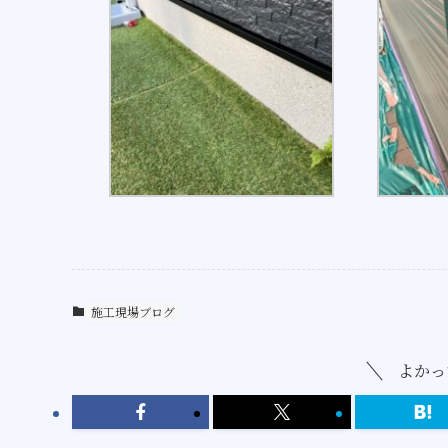
施工現場ブログ
よかっ