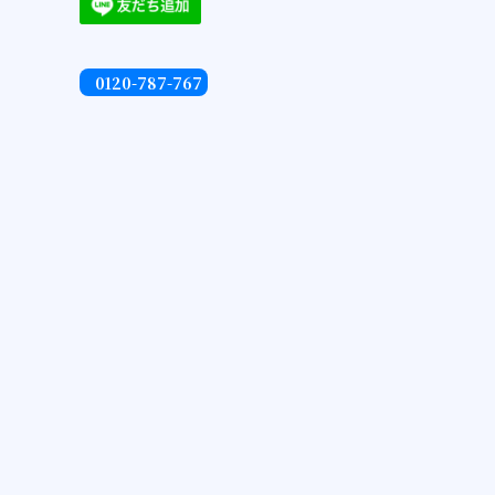
0120-787-767