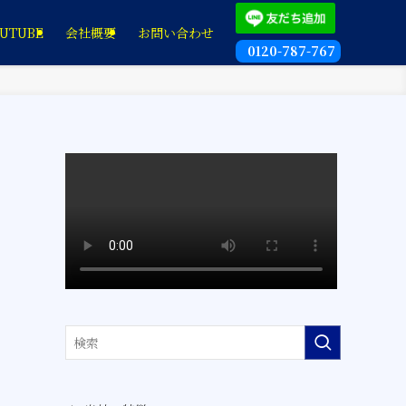
UTUBE
会社概要
お問い合わせ
0120-787-767