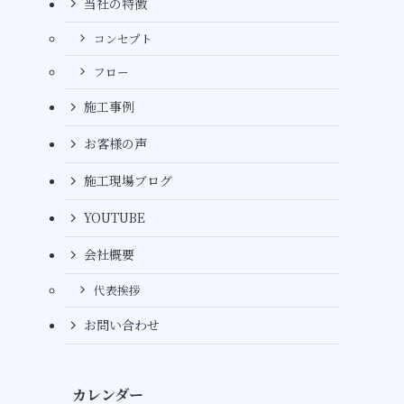
当社の特徴
コンセプト
フロー
施工事例
お客様の声
施工現場ブログ
YOUTUBE
会社概要
代表挨拶
お問い合わせ
カレンダー