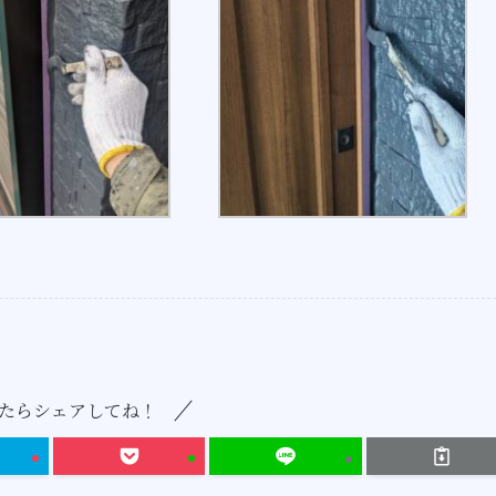
たらシェアしてね！