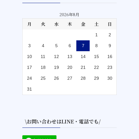
2026年8月
月
火
水
木
金
土
日
1
2
3
4
5
6
7
8
9
10
11
12
13
14
15
16
17
18
19
20
21
22
23
24
25
26
27
28
29
30
31
\お問い合わせはLINE・電話でも/