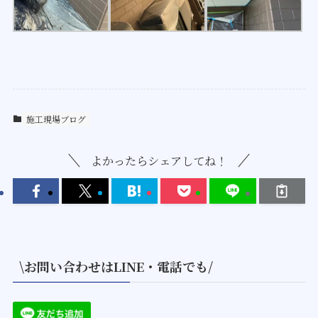
施工現場ブログ
よかったらシェアしてね！
\お問い合わせはLINE・電話でも/