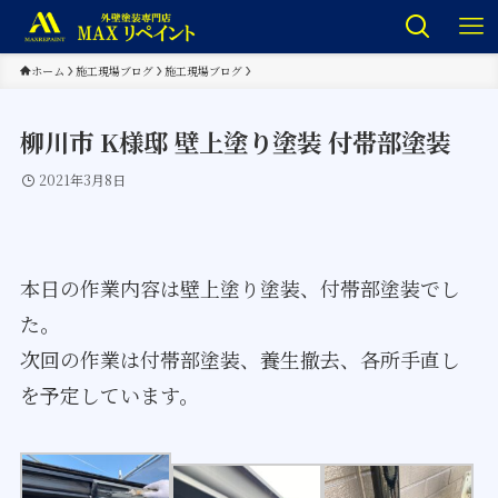
ホーム
施工現場ブログ
施工現場ブログ
柳川市 K様邸 壁上塗り塗装 付帯部塗装
2021年3月8日
本日の作業内容は壁上塗り塗装、付帯部塗装でし
た。
次回の作業は付帯部塗装、養生撤去、各所手直し
を予定しています。