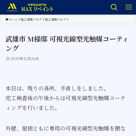
ホーム
施工現場ブログ
施工現場ブログ
武雄市 M様邸 可視光線型光触媒コーティ
ング
2020年12月26日
本日は、残りの各所、手直しをしました。
完工検査後の午後からは可視光線型光触媒コーテ
ィングを行いました。
外壁、屋根ともに専用の可視光線型光触媒を隈な