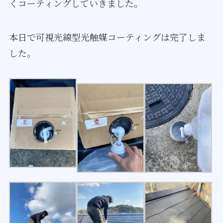
くコーティングしていきました。
本日で可視光線型光触媒コーティングは完了しま
した。