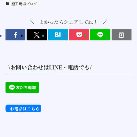
施工現場ブログ
よかったらシェアしてね！
\お問い合わせはLINE・電話でも/
お電話はこちら