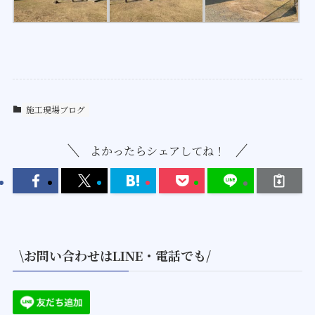
施工現場ブログ
よかったらシェアしてね！
\お問い合わせはLINE・電話でも/