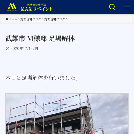
ホーム
施工現場ブログ
施工現場ブログ
武雄市 M様邸 足場解体
2020年12月27日
本日は足場解体を行いました。