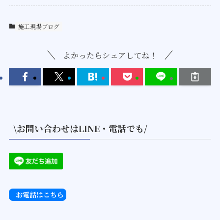
施工現場ブログ
よかったらシェアしてね！
\お問い合わせはLINE・電話でも/
お電話はこちら