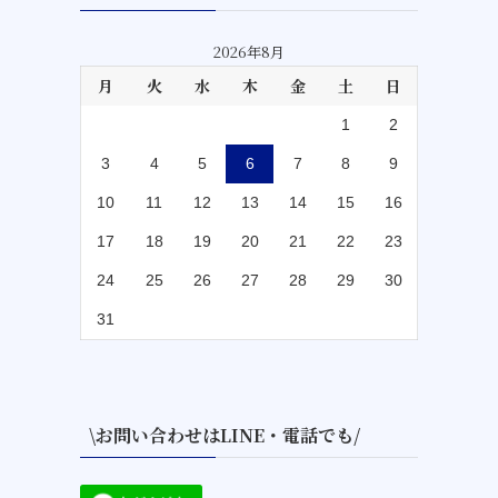
2026年8月
月
火
水
木
金
土
日
1
2
3
4
5
6
7
8
9
10
11
12
13
14
15
16
17
18
19
20
21
22
23
24
25
26
27
28
29
30
31
\お問い合わせはLINE・電話でも/