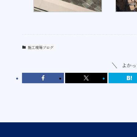
施工現場ブログ
よかっ