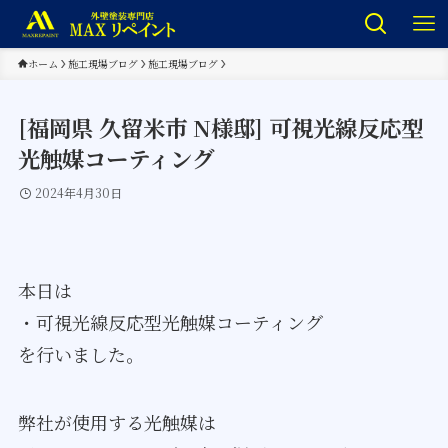
ホーム
施工現場ブログ
施工現場ブログ
[福岡県 久留米市 N様邸] 可視光線反応型
光触媒コーティング
2024年4月30日
本日は
・可視光線反応型光触媒コーティング
を行いました。
弊社が使用する光触媒は