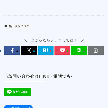
施工現場ブログ
よかったらシェアしてね！
\お問い合わせはLINE・電話でも/