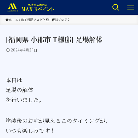
ホーム
施工現場ブログ
施工現場ブログ
[福岡県 小郡市 T様邸] 足場解体
2024年4月29日
本日は
足場の解体
を行いました。
塗装後のお宅が見えるこのタイミングが、
いつも楽しみです！