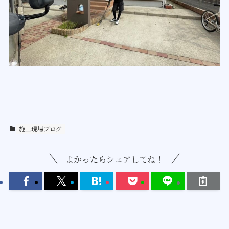
施工現場ブログ
よかったらシェアしてね！