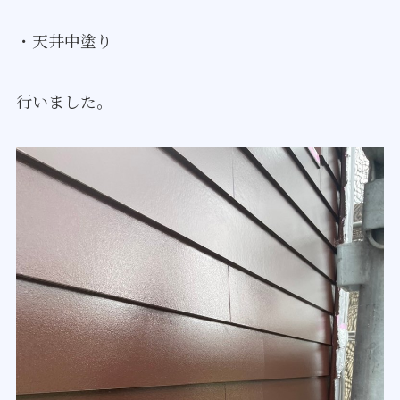
・天井中塗り
行いました。