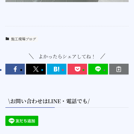
施工現場ブログ
よかったらシェアしてね！
\お問い合わせはLINE・電話でも/