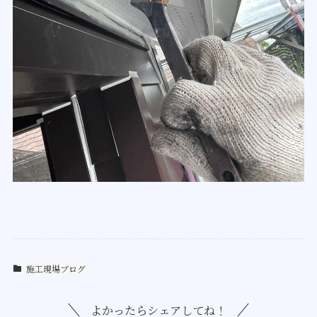
施工現場ブログ
よかったらシェアしてね！