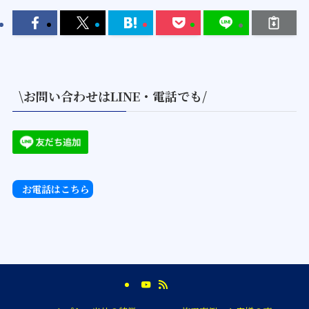
\お問い合わせはLINE・電話でも/
お電話はこちら