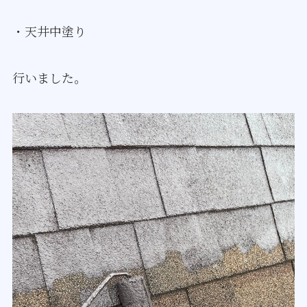
・天井中塗り
行いました。