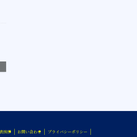
表挨拶
お問い合わせ
プライバシーポリシー