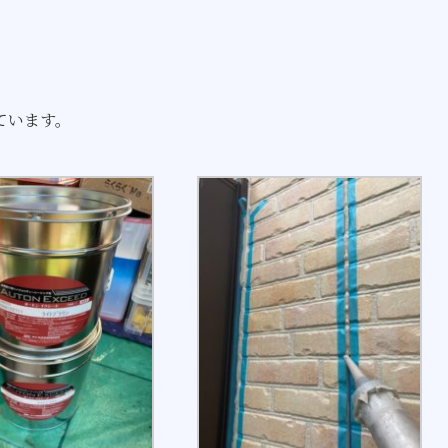
ています。