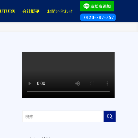
UTUBE
会社概要
お問い合わせ
0120-787-767