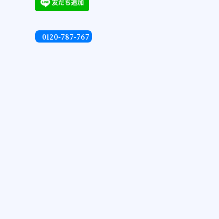
0120-787-767