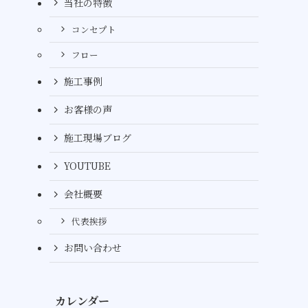
当社の特徴
コンセプト
フロー
施工事例
お客様の声
施工現場ブログ
YOUTUBE
会社概要
代表挨拶
お問い合わせ
カレンダー