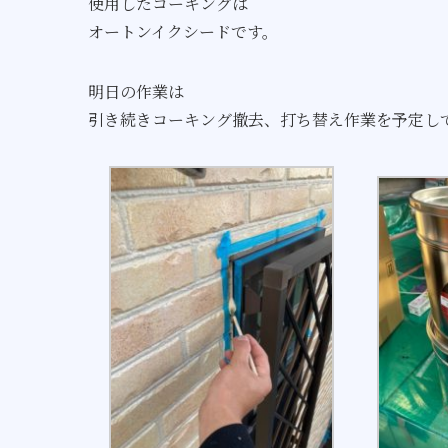
使用したコーキングは
オートンイクシードです。
明日の作業は
引き続きコーキング撤去、打ち替え作業を予定し