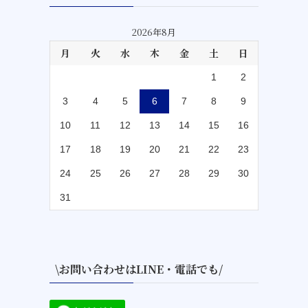
2026年8月
月
火
水
木
金
土
日
1
2
3
4
5
6
7
8
9
10
11
12
13
14
15
16
17
18
19
20
21
22
23
24
25
26
27
28
29
30
31
\お問い合わせはLINE・電話でも/