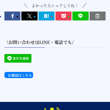
よかったらシェアしてね！
\お問い合わせはLINE・電話でも/
お電話はこちら