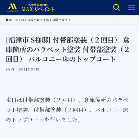
ホーム
施工現場ブログ
施工現場ブログ
[福津市 S様邸] 付帯部塗装（２回目） 倉
庫箇所のパラペット塗装 付帯部塗装（２
回目） バルコニー床のトップコート
2023年11月22日
本日は付帯部塗装（２回目）、倉庫箇所のパラペ
ット塗装、付帯部塗装（２回目）、バルコニー床
のトップコートを行いました。