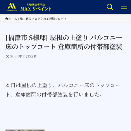
ホーム
施工現場ブログ
施工現場ブログ
[福津市 S様邸] 屋根の上塗り バルコニー
床のトップコート 倉庫箇所の付帯部塗装
2023年11月23日
本日は屋根の上塗り、バルコニー床のトップコー
ト、倉庫箇所の付帯部塗装を行いました。