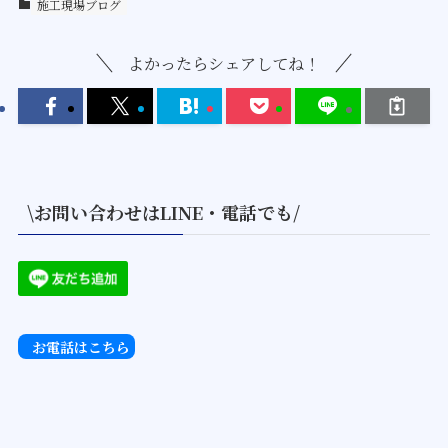
施工現場ブログ
よかったらシェアしてね！
\お問い合わせはLINE・電話でも/
お電話はこちら