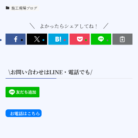
施工現場ブログ
よかったらシェアしてね！
\お問い合わせはLINE・電話でも/
お電話はこちら