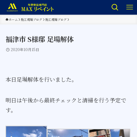
ホーム
施工現場ブログ
施工現場ブログ
福津市 S様邸 足場解体
2020年10月15日
本日足場解体を行いました。
明日は午後から最終チェックと清掃を行う予定で
す。