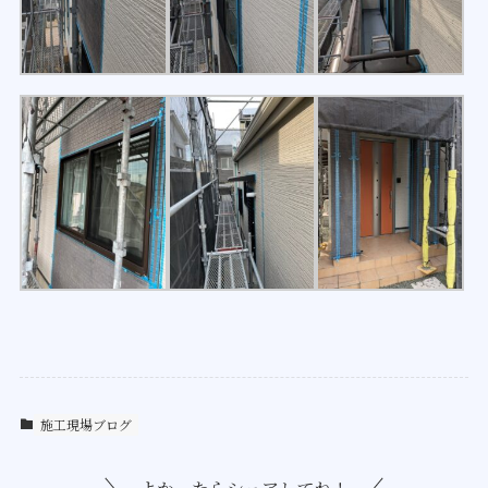
施工現場ブログ
よかったらシェアしてね！