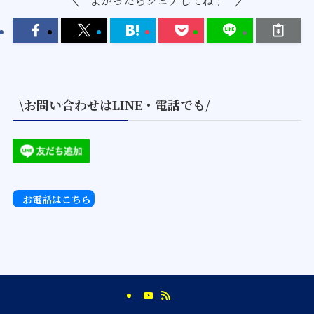
\お問い合わせはLINE・電話でも/
お電話はこちら