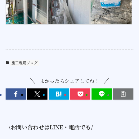
施工現場ブログ
よかったらシェアしてね！
\お問い合わせはLINE・電話でも/