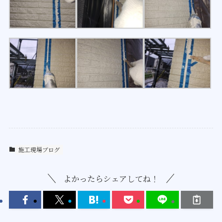
施工現場ブログ
よかったらシェアしてね！