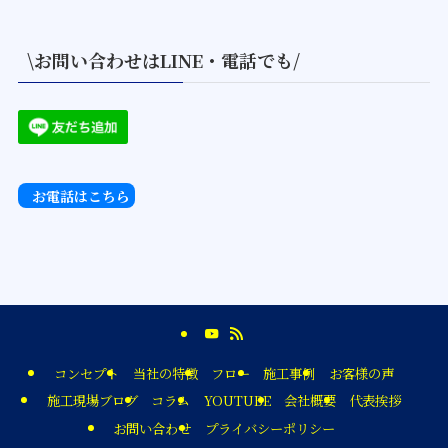
\お問い合わせはLINE・電話でも/
お電話はこちら
コンセプト
当社の特徴
フロー
施工事例
お客様の声
施工現場ブログ
コラム
YOUTUBE
会社概要
代表挨拶
お問い合わせ
プライバシーポリシー