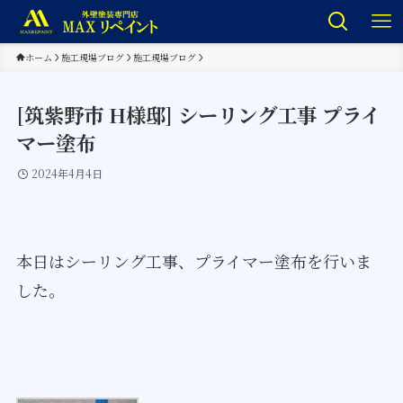
ホーム
施工現場ブログ
施工現場ブログ
[筑紫野市 H様邸] シーリング工事 プライ
マー塗布
2024年4月4日
本日はシーリング工事、プライマー塗布を行いま
した。