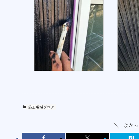
施工現場ブログ
よかっ