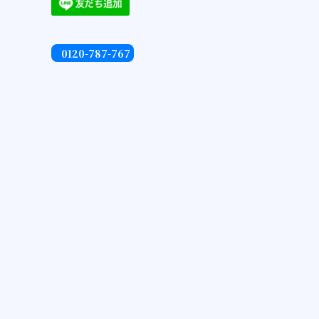
0120-787-767