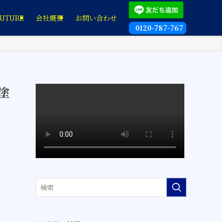
UTUBE
会社概要
お問い合わせ
0120-787-767
塗