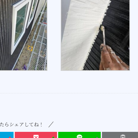
たらシェアしてね！