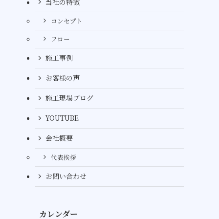
当社の特徴
コンセプト
フロー
施工事例
お客様の声
施工現場ブログ
YOUTUBE
会社概要
代表挨拶
お問い合わせ
カレンダー