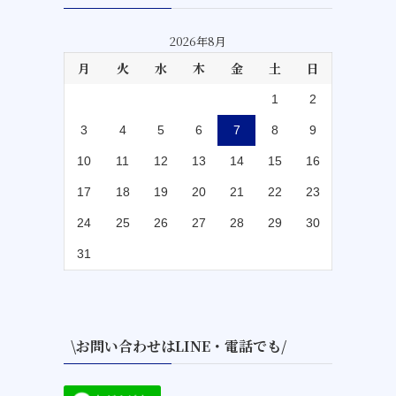
2026年8月
月
火
水
木
金
土
日
1
2
3
4
5
6
7
8
9
10
11
12
13
14
15
16
17
18
19
20
21
22
23
24
25
26
27
28
29
30
31
\お問い合わせはLINE・電話でも/