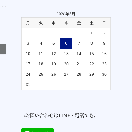
2026年8月
月
火
水
木
金
土
日
1
2
3
4
5
6
7
8
9
10
11
12
13
14
15
16
17
18
19
20
21
22
23
24
25
26
27
28
29
30
31
\お問い合わせはLINE・電話でも/