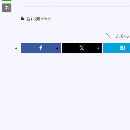
施工現場ブログ
よかっ