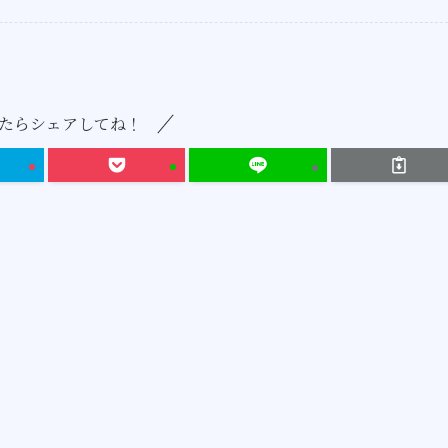
たらシェアしてね！