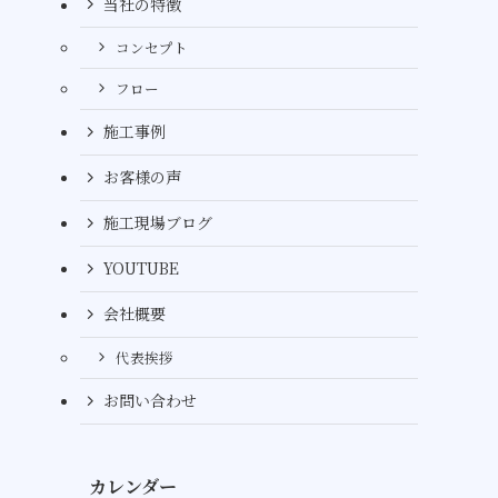
当社の特徴
コンセプト
フロー
施工事例
お客様の声
施工現場ブログ
YOUTUBE
会社概要
代表挨拶
お問い合わせ
カレンダー