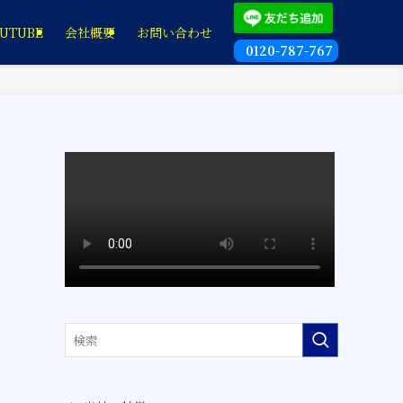
UTUBE
会社概要
お問い合わせ
0120-787-767