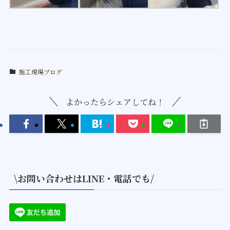
施工現場ブログ
よかったらシェアしてね！
\お問い合わせはLINE・電話でも/