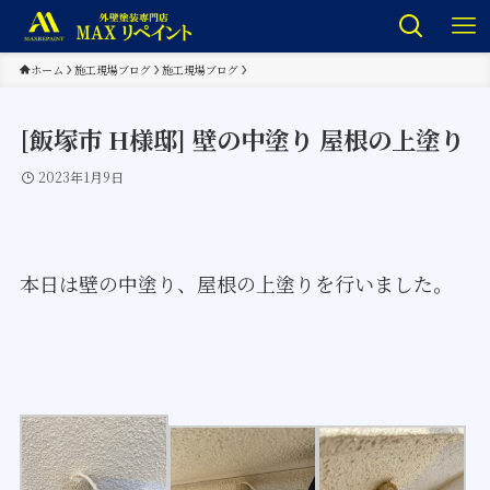
ホーム
施工現場ブログ
施工現場ブログ
[飯塚市 H様邸] 壁の中塗り 屋根の上塗り
2023年1月9日
本日は壁の中塗り、屋根の上塗りを行いました。