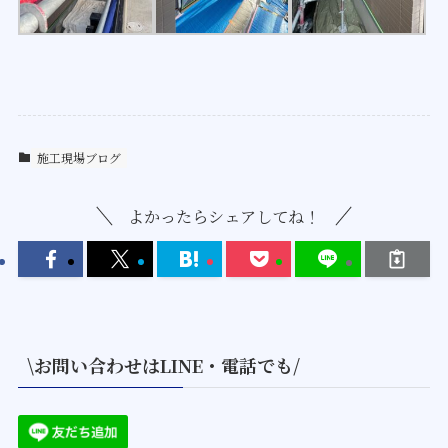
施工現場ブログ
よかったらシェアしてね！
\お問い合わせはLINE・電話でも/