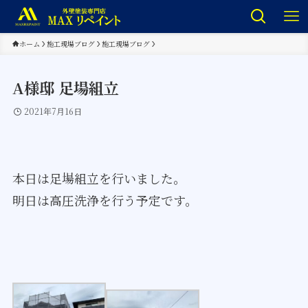
ホーム
施工現場ブログ
施工現場ブログ
A様邸 足場組立
2021年7月16日
本日は足場組立を行いました。
明日は高圧洗浄を行う予定です。