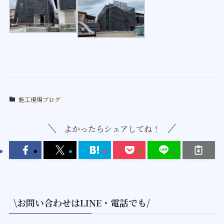
施工現場ブログ
よかったらシェアしてね！
\お問い合わせはLINE・電話でも/