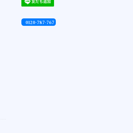
0120-787-767