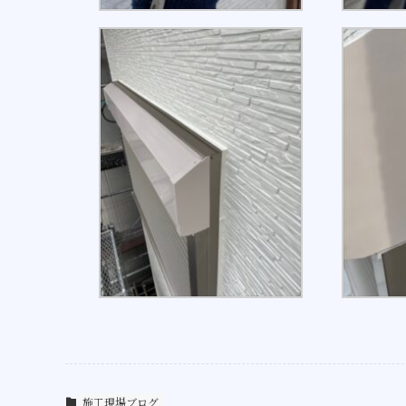
施工現場ブログ