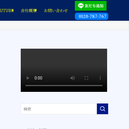
UTUBE
会社概要
お問い合わせ
0120-787-767