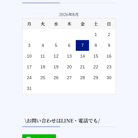
2026年8月
月
火
水
木
金
土
日
1
2
3
4
5
6
7
8
9
10
11
12
13
14
15
16
17
18
19
20
21
22
23
24
25
26
27
28
29
30
31
\お問い合わせはLINE・電話でも/