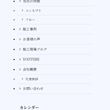
当社の特徴
コンセプト
フロー
施工事例
お客様の声
施工現場ブログ
YOUTUBE
会社概要
代表挨拶
お問い合わせ
カレンダー