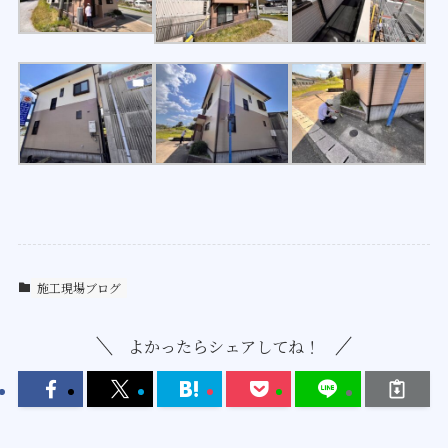
施工現場ブログ
よかったらシェアしてね！