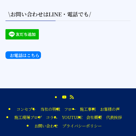
\お問い合わせはLINE・電話でも/
お電話はこちら
コンセプト
当社の特徴
フロー
施工事例
お客様の声
施工現場ブログ
コラム
YOUTUBE
会社概要
代表挨拶
お問い合わせ
プライバシーポリシー